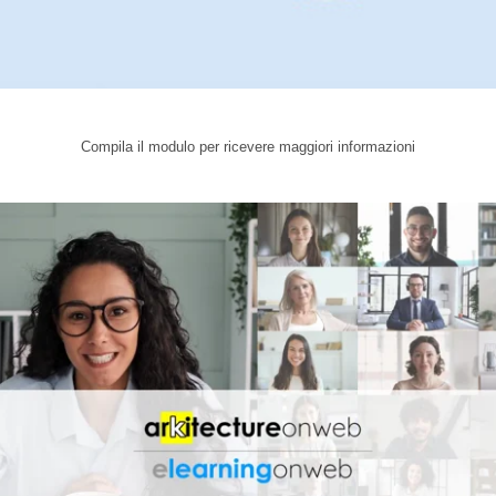
Compila il modulo per ricevere maggiori informazioni