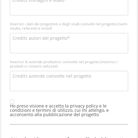
Inserisci i dati dei progettisti o degli studi coinvolti nel progetto (nomi
studio, referenti e email)
Inserisci le aziende produttrici coinvolte nel progetto (inserisci i
prodotti o i sistemi utilizzati)
Ho preso visione e accetto la
privacy policy e le
condizioni e termini di utilizzo
, cui mi attengo, e
acconsento alla pubblicazione del progetto