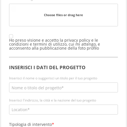
Choose files or drag here
Ho preso visione e accetto la
privacy policy e le
condizioni e termini di utilizzo
, cui mi attengo, e
acconsento alla pubblicazione della foto profilo
INSERISCI I DATI DEL PROGETTO
Inserisci il nome o suggerisci un titolo per il tuo progetto
Inserisci l'indirizzo, la città e la nazione del tuo progetto
Tipologia di intervento