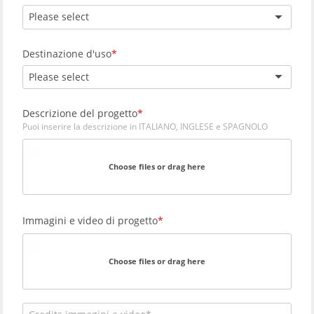
Please select
Destinazione d'uso
Please select
Descrizione del progetto
Puoi inserire la descrizione in ITALIANO, INGLESE e SPAGNOLO
Choose files or drag here
Immagini e video di progetto
Choose files or drag here