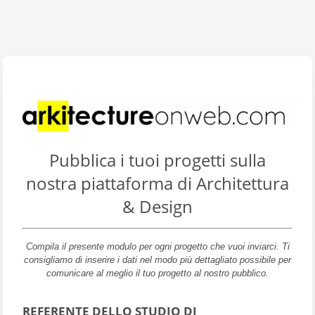
Pubblica i tuoi progetti sulla
nostra piattaforma di Architettura
& Design
Compila il presente modulo per ogni progetto che vuoi inviarci.
Ti
consigliamo di inserire i dati nel modo più dettagliato possibile per
comunicare al meglio il tuo progetto al nostro pubblico.
REFERENTE DELLO STUDIO DI