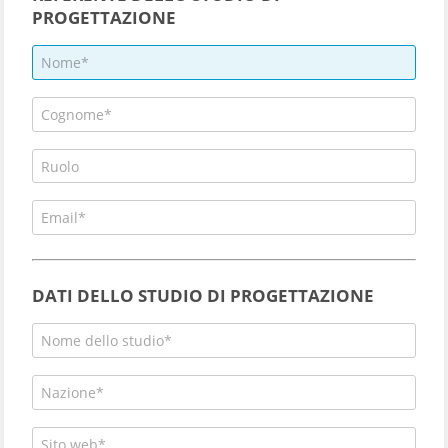
PROGETTAZIONE
DATI DELLO STUDIO DI PROGETTAZIONE