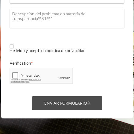
He leído y acepto la
politica de privacidad
Verification
ENVIAR FORMULARIO