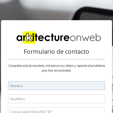
Formulario de contacto
Completa este formulario, introduce tus datos y reporta el problema
que has encontrado.